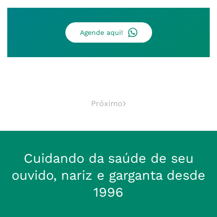
Agende aqui!
Próximo
Cuidando da saúde de seu
ouvido, nariz e garganta desde
1996