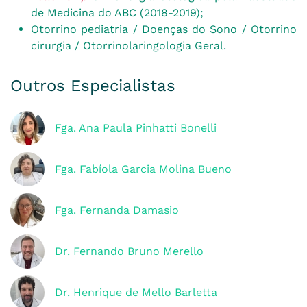
de Medicina do ABC (2018-2019);
Otorrino pediatria / Doenças do Sono / Otorrino
cirurgia / Otorrinolaringologia Geral.
Outros Especialistas
Fga. Ana Paula Pinhatti Bonelli
Fga. Fabíola Garcia Molina Bueno
Fga. Fernanda Damasio
Dr. Fernando Bruno Merello
Dr. Henrique de Mello Barletta