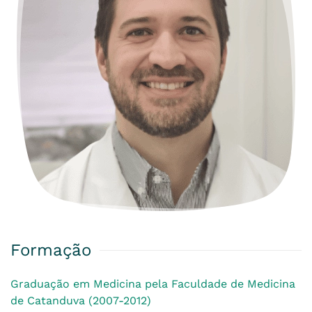
Formação
Graduação em Medicina pela Faculdade de Medicina
de Catanduva (2007-2012)