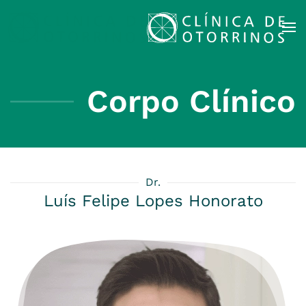
Skip to main content
Corpo Clínico
Dr.
Luís Felipe Lopes Honorato