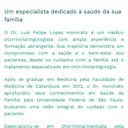
Um especialista dedicado à saúde da sua
família
O Dr. Luís Felipe Lopes Honorato é um médico
otorrinolaringologista com ampla experiência e
formação abrangente. Sua trajetória demonstra um
compromisso com a saúde e o bem-estar dos
pacientes, desde os cuidados com a família até o
tratamento especializado em otorrinolaringologia.
Após se graduar em Medicina pela Faculdade de
Medicina de Catanduva em 2012, o Dr. Honorato
aprofundou seus conhecimentos em Saúde da
Família pela Universidade Federal de São Paulo,
buscando uma visão integral do cuidado com o
paciente.
Especializou-se em Otorrinolaringologia pela