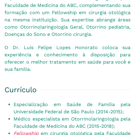
Faculdade de Medicina do ABC, complementando sua
formação com um Fellowship em cirurgia otológica
na mesma instituição. Sua expertise abrange áreas
como Otorrinolaringologia Geral, Otorrino pediatria,
Doenças do Sono e Otorrino cirurgia.
O Dr. Luís Felipe Lopes Honorato coloca sua
experiência e conhecimento à disposição para
oferecer o melhor tratamento em saúde para você e
sua família.
Currículo
Especialização em Saúde de Família pela
Universidade Federal de São Paulo (2014-2015);
Médico especialista em Otorrinolaringologia pela
Faculdade de Medicina do ABC (2015-2018);
Fellowship
em cirurgia otológica pela Faculdade