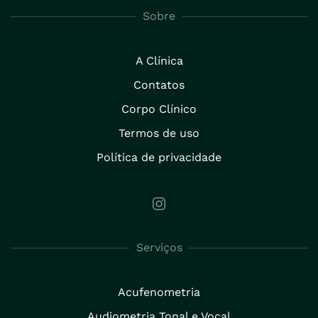
Sobre
A Clínica
Contatos
Corpo Clínico
Termos de uso
Política de privacidade
Serviços
Acufenometria
Audiometria Tonal e Vocal