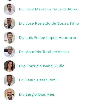
Dr. José Mauricio Terci de Abreu
Dr. José Ronaldo de Souza Filho
Dr. Luís Felipe Lopes Honorato
Dr. Mauricio Terci de Abreu
Dra. Patricia Isabel Gullo
Dr. Paulo Cesar Rimi
Dr. Sérgio Dias Reis